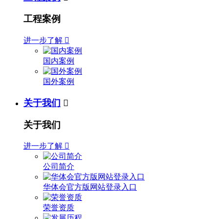
工程案例
进一步了解

国内案例
国外案例
关于我们

关于我们
进一步了解

公司简介
华体会官方版网站登录入口
荣誉资质