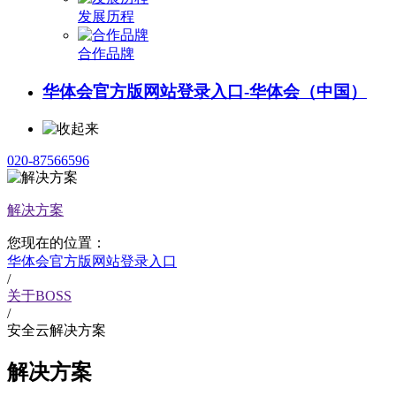
发展历程
合作品牌
华体会官方版网站登录入口-华体会（中国）
020-87566596
解决方案
您现在的位置：
华体会官方版网站登录入口
/
关于BOSS
/
安全云解决方案
解决方案