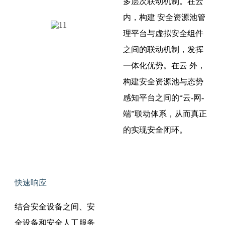
多层次联动机制。在云
内，构建 安全资源池管
理平台与虚拟安全组件
之间的联动机制，发挥
一体化优势。在云 外，
构建安全资源池与态势
感知平台之间的“云-网-
端”联动体系，从而真正
的实现安全闭环。
快速响应
结合安全设备之间、安
全设备和安全人工服务