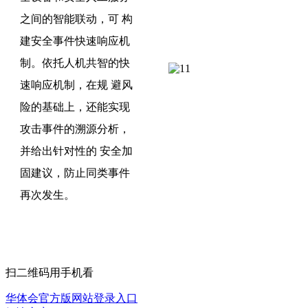
之间的智能联动，可 构
建安全事件快速响应机
制。依托人机共智的快
速响应机制，在规 避风
险的基础上，还能实现
攻击事件的溯源分析，
并给出针对性的 安全加
固建议，防止同类事件
再次发生。
扫二维码用手机看
华体会官方版网站登录入口