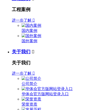
工程案例
进一步了解

国内案例
国外案例
关于我们

关于我们
进一步了解

公司简介
华体会官方版网站登录入口
荣誉资质