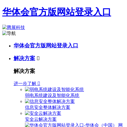
华体会官方版网站登录入口
华体会官方版网站登录入口
解决方案

解决方案
进一步了解

弱电系统建设及智能化系统
信息安全整体解决方案
安全云解决方案