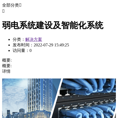
全部分类


弱电系统建设及智能化系统
分类：
解决方案
发布时间：
2022-07-29 15:49:25
访问量：
0
概要:
概要:
详情