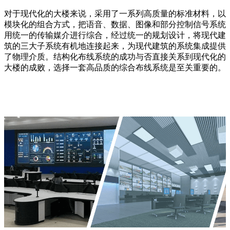
对于现代化的大楼来说，采用了一系列高质量的标准材料，以
模块化的组合方式，把语音、数据、图像和部分控制信号系统
用统一的传输媒介进行综合，经过统一的规划设计，将现代建
筑的三大子系统有机地连接起来，为现代建筑的系统集成提供
了物理介质。结构化布线系统的成功与否直接关系到现代化的
大楼的成败，选择一套高品质的综合布线系统是至关重要的。