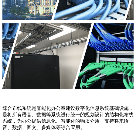
综合布线系统是智能化办公室建设数字化信息系统基础设施，
是将所有语音、数据等系统进行统一的规划设计的结构化布线
系统，为办公提供信息化、智能化的物质介质，支持将来语
音、数据、图文、多媒体等综合应用。