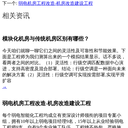
下一个
:
弱电机房工程改造-机房改造建设工程
相关资讯
模块化机房与传统机房区别有哪些？
今天咱们就聊一聊它们之间的灵活性及可靠性和节能效果。下
面是工程师为我们测算出来的一个模拟结果显示。话不多说，
看两者之间的对比。（1）灵活性：行级空调匹配数据中心演
进，支持高密度及混合部署。结论：行级空调是一种面向未来
的解决方案（2）灵活性：行级空调可实现按需部署,实现平滑
扩容
→
弱电机房工程改造-机房改造建设工程
每个弱电智能化工程均成立有资深设计师领衔的项目专案小
组，拥有10年以上弱电项目经理9名，15年以上从业经验弱电
工程师9支，自有9个专业施工队伍，工程绝不外包，严格施