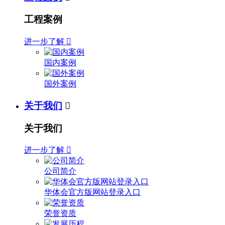
工程案例
进一步了解

国内案例
国外案例
关于我们

关于我们
进一步了解

公司简介
华体会官方版网站登录入口
荣誉资质