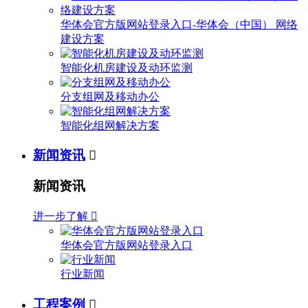
华体会官方版网站登录入口-华体会（中国） 网络
建设方案
智能化机房建设及动环监测
分支组网及移动办公
智能化组网解决方案
新闻资讯

新闻资讯
进一步了解

华体会官方版网站登录入口
行业新闻
工程案例
