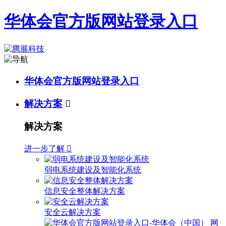
华体会官方版网站登录入口
华体会官方版网站登录入口
解决方案

解决方案
进一步了解

弱电系统建设及智能化系统
信息安全整体解决方案
安全云解决方案